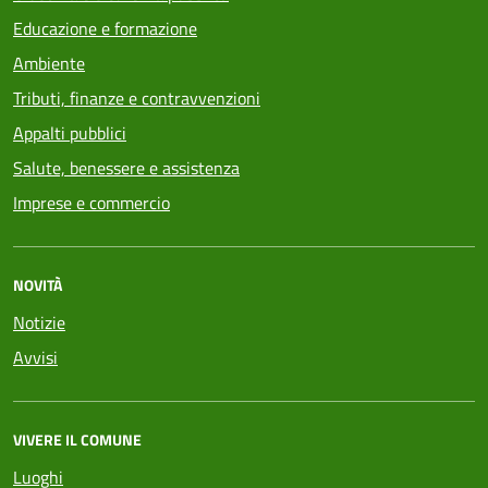
Educazione e formazione
Ambiente
Tributi, finanze e contravvenzioni
Appalti pubblici
Salute, benessere e assistenza
Imprese e commercio
NOVITÀ
Notizie
Avvisi
VIVERE IL COMUNE
Luoghi