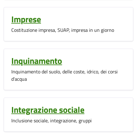
Imprese
Costituzione impresa, SUAP, impresa in un giorno
Inquinamento
Inquinamento del suolo, delle coste, idrico, dei corsi
d'acqua
Integrazione sociale
Inclusione sociale, integrazione, gruppi