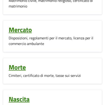
Matrimonio civile, matrimonio religioso, certificato di
matrimonio
Mercato
Disposizioni, regolamenti per il mercato, licenza per il
commercio ambulante
Morte
Cimiteri, certificato di morte, tasse sui servizi
Nascita