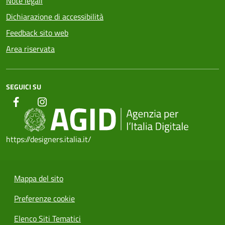
Note legali
Dichiarazione di accessibilità
Feedback sito web
Area riservata
SEGUICI SU
https://designers.italia.it/
Mappa del sito
Preferenze cookie
Elenco Siti Tematici