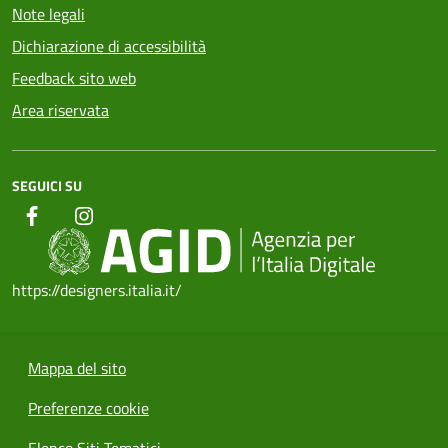
Note legali
Dichiarazione di accessibilità
Feedback sito web
Area riservata
SEGUICI SU
https://designers.italia.it/
Mappa del sito
Preferenze cookie