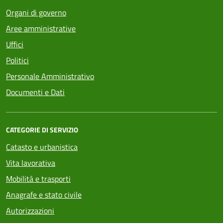
Organi di governo
Aree amministrative
Uffici
Politici
Personale Amministrativo
Documenti e Dati
CATEGORIE DI SERVIZIO
Catasto e urbanistica
Vita lavorativa
Mobilità e trasporti
Anagrafe e stato civile
Autorizzazioni