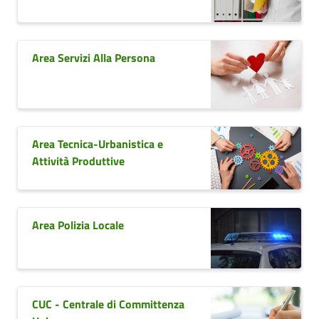
Area Servizi Alla Persona
Area Tecnica-Urbanistica e
Attività Produttive
Area Polizia Locale
CUC - Centrale di Committenza