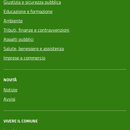
Giustizia e sicurezza pubblica
Educazione e formazione
Ambiente
Tributi, finanze e contravvenzioni
Appalti pubblici
Salute, benessere e assistenza
Imprese e commercio
NOVITÀ
Notizie
Avvisi
VIVERE IL COMUNE