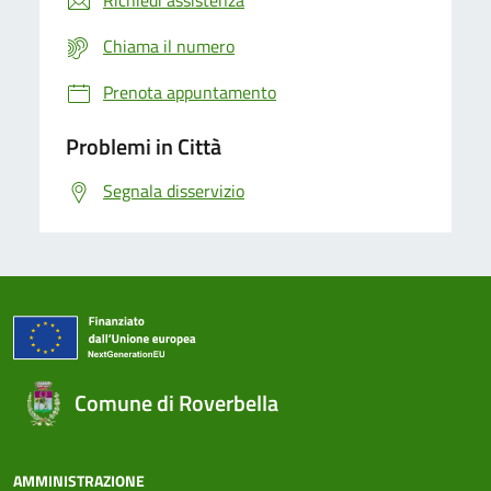
Richiedi assistenza
Chiama il numero
Prenota appuntamento
Problemi in Città
Segnala disservizio
Comune di Roverbella
AMMINISTRAZIONE