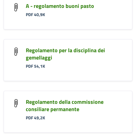
A - regolamento buoni pasto
PDF 40,9K
Regolamento per la disciplina dei
gemellaggi
PDF 54,1K
Regolamento della commissione
consiliare permanente
PDF 49,2K