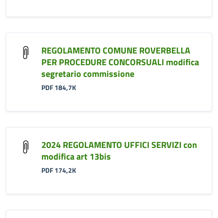
REGOLAMENTO COMUNE ROVERBELLA
PER PROCEDURE CONCORSUALI modifica
segretario commissione
PDF 184,7K
2024 REGOLAMENTO UFFICI SERVIZI con
modifica art 13bis
PDF 174,2K