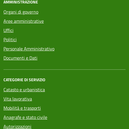
AMMINISTRAZIONE
Organi di governo
Aree amministrative
Uffici
Politici
Personale Amministrativo
Documenti e Dati
CATEGORIE DI SERVIZIO
Catasto e urbanistica
Vita lavorativa
Mobilità e trasporti
Anagrafe e stato civile
Autorizzazioni