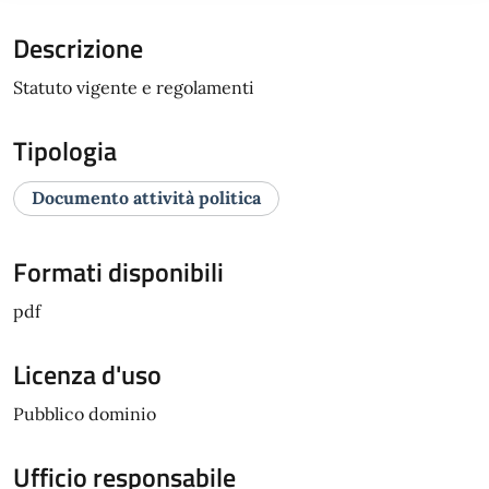
Descrizione
Statuto vigente e regolamenti
Tipologia
Documento attività politica
Formati disponibili
pdf
Licenza d'uso
Pubblico dominio
Ufficio responsabile