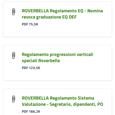
ROVERBELLA Regolamento EQ - Nomina
revoca graduazione EQ DEF
PDF 75,5K
Regolamento progressioni verticali
speciali Roverbella
PDF 123,5K
ROVERBELLA Regolamento Sistema
Valutazione - Segretario, dipendenti, PO
PDF 166,2K