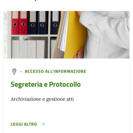
-
ACCESSO ALL'INFORMAZIONE
Segreteria e Protocollo
Archiviazione e gestione atti
LEGGI ALTRO
}