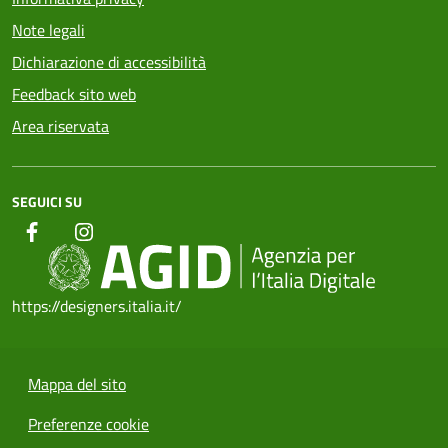
Note legali
Dichiarazione di accessibilità
Feedback sito web
Area riservata
SEGUICI SU
https://designers.italia.it/
Mappa del sito
Preferenze cookie