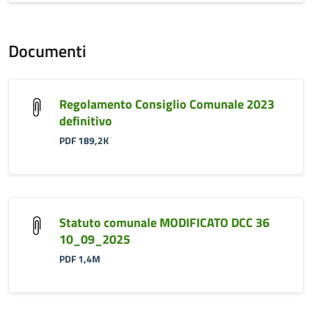
Documenti
Regolamento Consiglio Comunale 2023
definitivo
PDF 189,2K
Statuto comunale MODIFICATO DCC 36
10_09_2025
PDF 1,4M