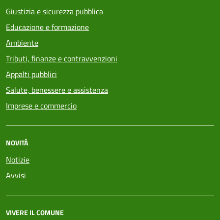
Giustizia e sicurezza pubblica
Educazione e formazione
Ambiente
Tributi, finanze e contravvenzioni
Appalti pubblici
Salute, benessere e assistenza
Imprese e commercio
NOVITÀ
Notizie
Avvisi
VIVERE IL COMUNE